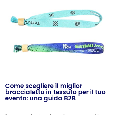
Come scegliere il miglior
braccialetto in tessuto per il tuo
evento: una guida B2B