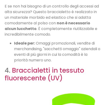
E se non hai bisogno di un controllo degli accessi ad
alta sicurezza? Questo braccialetto è realizzato in
un materiale morbido ed elastico che si adatta
comodamente al polso con
non è necessario
alcun lucchetto
. È completamente riutilizzabile e
incredibilmente comodo.
Ideale per:
Omaggi promozionali, vendite di
merchandising, "sacchetti omaggio" aziendali o
eventi di più giorni in cui la comodità è la
priorità numero uno.
4.
Braccialetti in tessuto
fluorescente (UV)