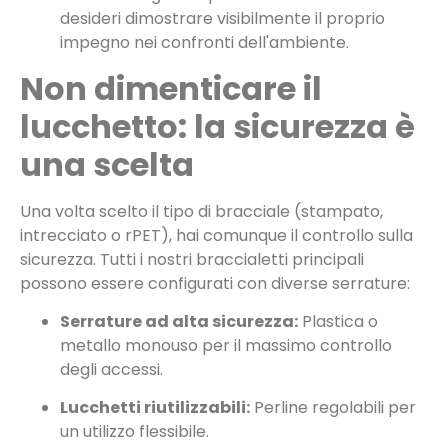
desideri dimostrare visibilmente il proprio
impegno nei confronti dell'ambiente.
Non dimenticare il
lucchetto: la sicurezza è
una scelta
Una volta scelto il tipo di bracciale (stampato,
intrecciato o rPET), hai comunque il controllo sulla
sicurezza. Tutti i nostri braccialetti principali
possono essere configurati con diverse serrature:
Serrature ad alta sicurezza:
Plastica o
metallo monouso per il massimo controllo
degli accessi.
Lucchetti riutilizzabili:
Perline regolabili per
un utilizzo flessibile.