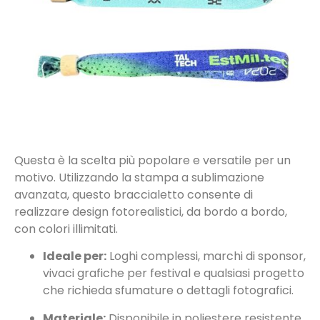
Questa è la scelta più popolare e versatile per un
motivo. Utilizzando la stampa a sublimazione
avanzata, questo braccialetto consente di
realizzare design fotorealistici, da bordo a bordo,
con colori illimitati.
Ideale per:
Loghi complessi, marchi di sponsor,
vivaci grafiche per festival e qualsiasi progetto
che richieda sfumature o dettagli fotografici.
Materiale:
Disponibile in poliestere resistente