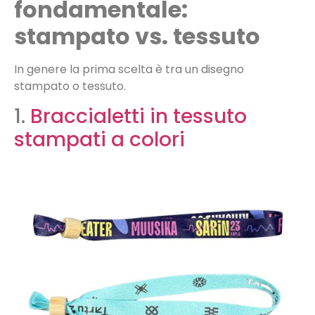
fondamentale:
stampato vs. tessuto
In genere la prima scelta è tra un disegno
stampato o tessuto.
1.
Braccialetti in tessuto
stampati a colori