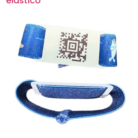
elastico