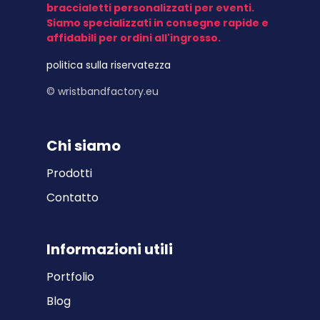
braccialetti personalizzati per eventi.
Siamo specializzati in consegne rapide e
affidabili per ordini all'ingrosso.
politica sulla riservatezza
© wristbandfactory.eu
Chi siamo
Prodotti
Contatto
Informazioni utili
Portfolio
Blog