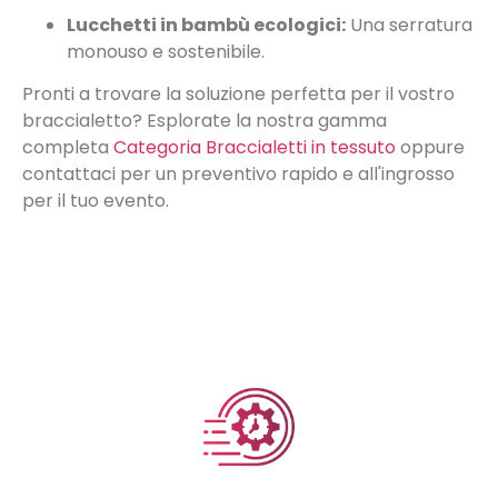
Lucchetti in bambù ecologici:
Una serratura
monouso e sostenibile.
Pronti a trovare la soluzione perfetta per il vostro
braccialetto? Esplorate la nostra gamma
completa
Categoria Braccialetti in tessuto
oppure
contattaci per un preventivo rapido e all'ingrosso
per il tuo evento.