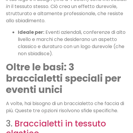
in
il tessuto stesso. Ciò crea un effetto durevole,
strutturato e altamente professionale, che resiste
allo sbiadimento.
Ideale per:
Eventi aziendali, conferenze di alto
livello e marchi che desiderano un aspetto
classico e duraturo con un logo durevole (che
non sbiadisce).
Oltre le basi: 3
braccialetti speciali per
eventi unici
A volte, hai bisogno di un braccialetto che faccia di
più. Queste tre opzioni risolvono sfide specifiche.
3.
Braccialetti in tessuto