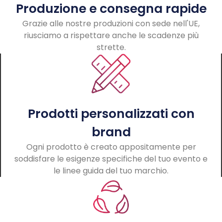
Produzione e consegna rapide
Grazie alle nostre produzioni con sede nell'UE,
riusciamo a rispettare anche le scadenze più
strette.
Prodotti personalizzati con
brand
Ogni prodotto è creato appositamente per
soddisfare le esigenze specifiche del tuo evento e
le linee guida del tuo marchio.