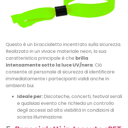
Questo è un braccialetto incentrato sulla sicurezza.
Realizzato in un vivace materiale neon, la sua
caratteristica principale è che
brilla
intensamente sotto la luce UV/nera
. Ciò
consente al personale di sicurezza di identificare
immediatamente i partecipanti validi anche in
ambienti bui.
Ideale per:
Discoteche, concerti, festival serali
e qualsiasi evento che richieda un controllo
degli accessi ad alta visibilità in condizioni di
scarsa illuminazione.