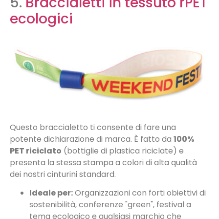
5.
Braccialetti in tessuto rPET
ecologici
Questo braccialetto ti consente di fare una
potente dichiarazione di marca. È fatto da
100%
PET riciclato
(bottiglie di plastica riciclate) e
presenta la stessa stampa a colori di alta qualità
dei nostri cinturini standard.
Ideale per:
Organizzazioni con forti obiettivi di
sostenibilità, conferenze "green", festival a
tema ecologico e qualsiasi marchio che